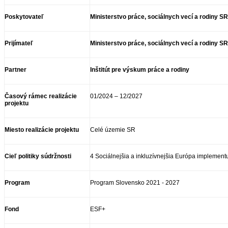
Poskytovateľ
Ministerstvo práce, sociálnych vecí a rodiny SR
Prijímateľ
Ministerstvo práce, sociálnych vecí a rodiny SR
Partner
Inštitút pre výskum práce a rodiny
Časový rámec realizácie
01/2024 – 12/2027
projektu
Miesto realizácie projektu
Celé územie SR
Cieľ politiky súdržnosti
4 Sociálnejšia a inkluzívnejšia Európa implementu
Program
Program Slovensko 2021 - 2027
Fond
ESF+