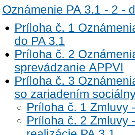
Oznámenie PA 3.1 - 2 - 
Príloha č. 1 Oznámeni
do PA 3.1
Príloha č. 2 Oznámenia
sprevádzanie APPVI
Príloha č. 3 Oznámeni
so zariadením sociálny
Príloha č. 1 Zmluv
Príloha č. 2 Zmluvy 
realizácie PA 3.1