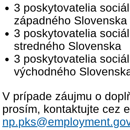
3 poskytovatelia sociál
západného Slovenska
3 poskytovatelia sociál
stredného Slovenska
3 poskytovatelia sociál
východného Slovensk
V prípade záujmu o doplň
prosím, kontaktujte cez e
np.pks@employment.gov