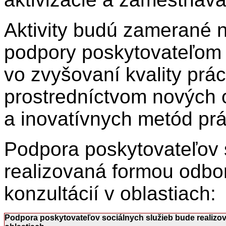
Aktivity budú zamerané n
podpory poskytovateľom 
vo zvyšovaní kvality prác
prostredníctvom nových
a inovatívnych metód prá
Podpora poskytovateľov 
realizovaná formou odbo
konzultácií v oblastiach:
Podpora poskytovateľov sociálnych služieb bude realizov