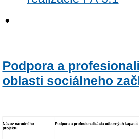
Podpora a profesional
oblasti sociálneho zač
Názov národného
Podpora a profesionalizácia
odborných kapacít 
projektu