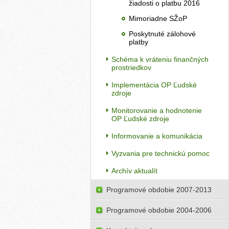
žiadosti o platbu 2016
Mimoriadne SŽoP
Poskytnuté zálohové
platby
Schéma k vráteniu finančných
prostriedkov
Implementácia OP Ľudské
zdroje
Monitorovanie a hodnotenie
OP Ľudské zdroje
Informovanie a komunikácia
Vyzvania pre technickú pomoc
Archív aktualít
Programové obdobie 2007-2013
Programové obdobie 2004-2006