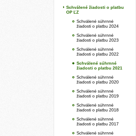
Schválené žiadosti o platbu
OP ĽZ
Schválené súhrnné
žiadosti o platbu 2024
Schválené súhrnné
žiadosti o platbu 2023
Schválené súhrnné
žiadosti o platbu 2022
Schválené súhrnné
žiadosti o platbu 2021
Schválené súhrnné
žiadosti o platbu 2020
Schválené súhrnné
žiadosti o platbu 2019
Schválené súhrnné
žiadosti o platbu 2018
Schválené súhrnné
žiadosti o platbu 2017
Schválené súhrnné