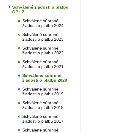
Schválené žiadosti o platbu
OP ĽZ
Schválené súhrnné
žiadosti o platbu 2024
Schválené súhrnné
žiadosti o platbu 2023
Schválené súhrnné
žiadosti o platbu 2022
Schválené súhrnné
žiadosti o platbu 2021
Schválené súhrnné
žiadosti o platbu 2020
Schválené súhrnné
žiadosti o platbu 2019
Schválené súhrnné
žiadosti o platbu 2018
Schválené súhrnné
žiadosti o platbu 2017
Schválené súhrnné