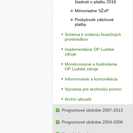
žiadosti o platbu 2016
Mimoriadne SŽoP
Poskytnuté zálohové
platby
Schéma k vráteniu finančných
prostriedkov
Implementácia OP Ľudské
zdroje
Monitorovanie a hodnotenie
OP Ľudské zdroje
Informovanie a komunikácia
Vyzvania pre technickú pomoc
Archív aktualít
Programové obdobie 2007-2013
Programové obdobie 2004-2006