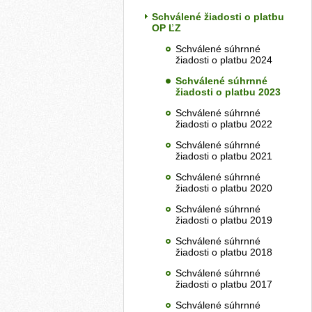
Schválené žiadosti o platbu
OP ĽZ
Schválené súhrnné
žiadosti o platbu 2024
Schválené súhrnné
žiadosti o platbu 2023
Schválené súhrnné
žiadosti o platbu 2022
Schválené súhrnné
žiadosti o platbu 2021
Schválené súhrnné
žiadosti o platbu 2020
Schválené súhrnné
žiadosti o platbu 2019
Schválené súhrnné
žiadosti o platbu 2018
Schválené súhrnné
žiadosti o platbu 2017
Schválené súhrnné