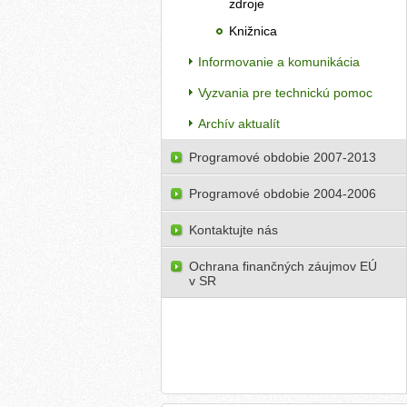
zdroje
Knižnica
Informovanie a komunikácia
Vyzvania pre technickú pomoc
Archív aktualít
Programové obdobie 2007-2013
Programové obdobie 2004-2006
Kontaktujte nás
Ochrana finančných záujmov EÚ
v SR